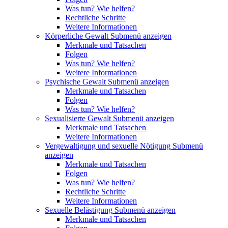
Was tun? Wie helfen?
Rechtliche Schritte
Weitere Informationen
Körperliche Gewalt
Submenü anzeigen
Merkmale und Tatsachen
Folgen
Was tun? Wie helfen?
Weitere Informationen
Psychische Gewalt
Submenü anzeigen
Merkmale und Tatsachen
Folgen
Was tun? Wie helfen?
Sexualisierte Gewalt
Submenü anzeigen
Merkmale und Tatsachen
Weitere Informationen
Vergewaltigung und sexuelle Nötigung
Submenü
anzeigen
Merkmale und Tatsachen
Folgen
Was tun? Wie helfen?
Rechtliche Schritte
Weitere Informationen
Sexuelle Belästigung
Submenü anzeigen
Merkmale und Tatsachen