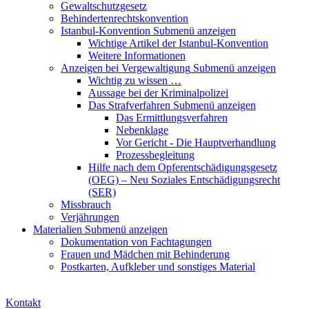
Gewaltschutzgesetz
Behindertenrechtskonvention
Istanbul-Konvention
Submenü anzeigen
Wichtige Artikel der Istanbul-Konvention
Weitere Informationen
Anzeigen bei Vergewaltigung
Submenü anzeigen
Wichtig zu wissen …
Aussage bei der Kriminalpolizei
Das Strafverfahren
Submenü anzeigen
Das Ermittlungsverfahren
Nebenklage
Vor Gericht - Die Hauptverhandlung
Prozessbegleitung
Hilfe nach dem Opferentschädigungsgesetz
(OEG) – Neu Soziales Entschädigungsrecht
(SER)
Missbrauch
Verjährungen
Materialien
Submenü anzeigen
Dokumentation von Fachtagungen
Frauen und Mädchen mit Behinderung
Postkarten, Aufkleber und sonstiges Material
Kontakt