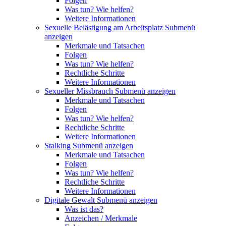
Folgen
Was tun? Wie helfen?
Weitere Informationen
Sexuelle Belästigung am Arbeitsplatz
Submenü
anzeigen
Merkmale und Tatsachen
Folgen
Was tun? Wie helfen?
Rechtliche Schritte
Weitere Informationen
Sexueller Missbrauch
Submenü anzeigen
Merkmale und Tatsachen
Folgen
Was tun? Wie helfen?
Rechtliche Schritte
Weitere Informationen
Stalking
Submenü anzeigen
Merkmale und Tatsachen
Folgen
Was tun? Wie helfen?
Rechtliche Schritte
Weitere Informationen
Digitale Gewalt
Submenü anzeigen
Was ist das?
Anzeichen / Merkmale