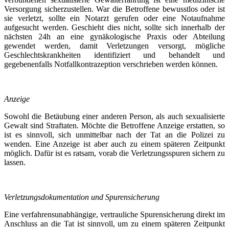
Versorgung sicherzustellen. War die Betroffene bewusstlos oder ist
sie verletzt, sollte ein Notarzt gerufen oder eine Notaufnahme
aufgesucht werden. Geschieht dies nicht, sollte sich innerhalb der
nächsten 24h an eine gynäkologische Praxis oder Abteilung
gewendet werden, damit Verletzungen versorgt, mögliche
Geschlechtskrankheiten identifiziert und behandelt und
gegebenenfalls Notfallkontrazeption verschrieben werden können.
Anzeige
Sowohl die Betäubung einer anderen Person, als auch sexualisierte
Gewalt sind Straftaten. Möchte die Betroffene Anzeige erstatten, so
ist es sinnvoll, sich unmittelbar nach der Tat an die Polizei zu
wenden. Eine Anzeige ist aber auch zu einem späteren Zeitpunkt
möglich. Dafür ist es ratsam, vorab die Verletzungsspuren sichern zu
lassen.
Verletzungsdokumentation und Spurensicherung
Eine verfahrensunabhängige, vertrauliche Spurensicherung direkt im
Anschluss an die Tat ist sinnvoll, um zu einem späteren Zeitpunkt