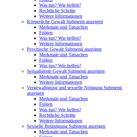
Was tun? Wie helfen?
Rechtliche Schritte
Weitere Informationen
Körperliche Gewalt
Submenü anzeigen
Merkmale und Tatsachen
Folgen
Was tun? Wie helfen?
Weitere Informationen
Psychische Gewalt
Submenü anzeigen
Merkmale und Tatsachen
Folgen
Was tun? Wie helfen?
Sexualisierte Gewalt
Submenü anzeigen
Merkmale und Tatsachen
Weitere Informationen
Vergewaltigung und sexuelle Nötigung
Submenü
anzeigen
Merkmale und Tatsachen
Folgen
Was tun? Wie helfen?
Rechtliche Schritte
Weitere Informationen
Sexuelle Belästigung
Submenü anzeigen
Merkmale und Tatsachen