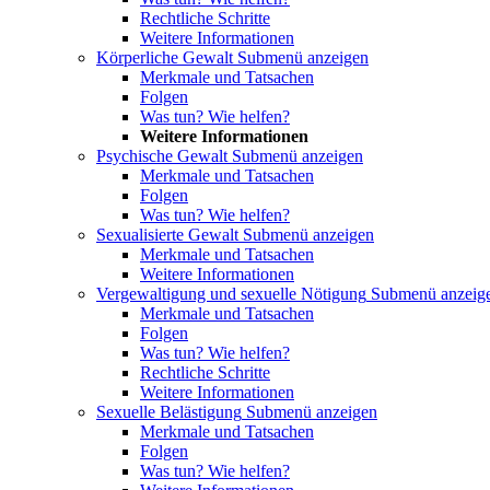
Rechtliche Schritte
Weitere Informationen
Körperliche Gewalt
Submenü anzeigen
Merkmale und Tatsachen
Folgen
Was tun? Wie helfen?
Weitere Informationen
Psychische Gewalt
Submenü anzeigen
Merkmale und Tatsachen
Folgen
Was tun? Wie helfen?
Sexualisierte Gewalt
Submenü anzeigen
Merkmale und Tatsachen
Weitere Informationen
Vergewaltigung und sexuelle Nötigung
Submenü anzeig
Merkmale und Tatsachen
Folgen
Was tun? Wie helfen?
Rechtliche Schritte
Weitere Informationen
Sexuelle Belästigung
Submenü anzeigen
Merkmale und Tatsachen
Folgen
Was tun? Wie helfen?