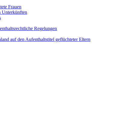
tete Frauen
n Unterkünften
s
enthaltsrechtliche Regelungen
nd auf den Aufenthaltstitel geflüchteter Eltern