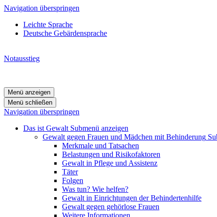
Navigation überspringen
Leichte Sprache
Deutsche Gebärdensprache
Notausstieg
Menü anzeigen
Menü schließen
Navigation überspringen
Das ist Gewalt
Submenü anzeigen
Gewalt gegen Frauen und Mädchen mit Behinderung
Su
Merkmale und Tatsachen
Belastungen und Risikofaktoren
Gewalt in Pflege und Assistenz
Täter
Folgen
Was tun? Wie helfen?
Gewalt in Einrichtungen der Behindertenhilfe
Gewalt gegen gehörlose Frauen
Weitere Informationen