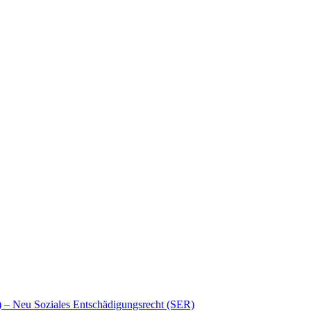
 – Neu Soziales Entschädigungsrecht (SER)