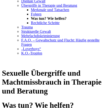
Digitale Gewalt
Übergriffe in Therapie und Beratung
Merkmale und Tatsachen
Folgen
Was tun? Wie helfen?
Rechtliche Schritte
Trauma
Strukturelle Gewalt
Mehrfachdiskriminierung
F.A.Q. – Gewaltschutz und Flucht: Häufig gestellte
Fragen
„Loverboys“
K.O.-Tropfen
Sexuelle Übergriffe und
Machtmissbrauch in Therapie
und Beratung
Was tun? Wie helfen?