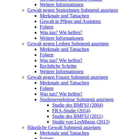
Weitere Informationen
Gewalt gegen Seniorinnen
Submenü anzeigen
Merkmale und Tatsachen
Gewalt in Pflege und Assistenz
Folgen
Was tun? Wie helfen?
Weitere Informationen
Gewalt gegen Lesben
Submenü anzeigen
Merkmale und Tatsachen
Folgen
Was tun? Wie helfen?
Rechtliche Schritte
Weitere Informationen
Gewalt gegen Frauen
Submenü anzeigen
Merkmale und Tatsachen
Folgen
Was tun? Wie helfen?
Studienergebnisse
Submenü anzeigen
Studie des BMFSJ (2004)
FRA-Studie (2014)
Studie des BMFSJ (2011)
Studie von LesMigras (2013)
Häusliche Gewalt
Submenü anzeigen
Merkmale und Tatsachen
Folgen