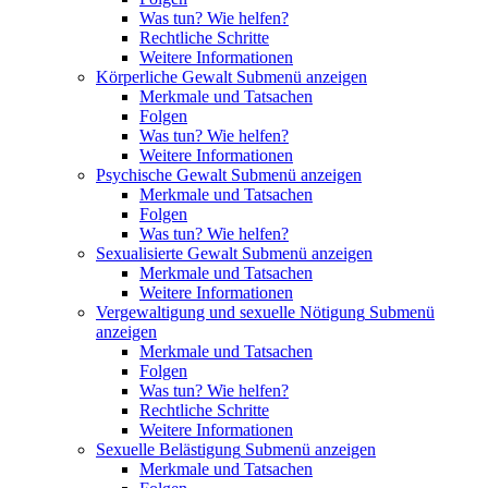
Was tun? Wie helfen?
Rechtliche Schritte
Weitere Informationen
Körperliche Gewalt
Submenü anzeigen
Merkmale und Tatsachen
Folgen
Was tun? Wie helfen?
Weitere Informationen
Psychische Gewalt
Submenü anzeigen
Merkmale und Tatsachen
Folgen
Was tun? Wie helfen?
Sexualisierte Gewalt
Submenü anzeigen
Merkmale und Tatsachen
Weitere Informationen
Vergewaltigung und sexuelle Nötigung
Submenü
anzeigen
Merkmale und Tatsachen
Folgen
Was tun? Wie helfen?
Rechtliche Schritte
Weitere Informationen
Sexuelle Belästigung
Submenü anzeigen
Merkmale und Tatsachen