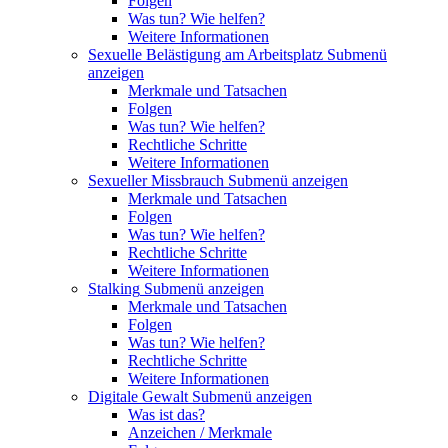
Folgen
Was tun? Wie helfen?
Weitere Informationen
Sexuelle Belästigung am Arbeitsplatz
Submenü
anzeigen
Merkmale und Tatsachen
Folgen
Was tun? Wie helfen?
Rechtliche Schritte
Weitere Informationen
Sexueller Missbrauch
Submenü anzeigen
Merkmale und Tatsachen
Folgen
Was tun? Wie helfen?
Rechtliche Schritte
Weitere Informationen
Stalking
Submenü anzeigen
Merkmale und Tatsachen
Folgen
Was tun? Wie helfen?
Rechtliche Schritte
Weitere Informationen
Digitale Gewalt
Submenü anzeigen
Was ist das?
Anzeichen / Merkmale