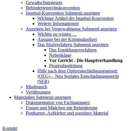
Gewaltschutzgesetz
Behindertenrechtskonvention
Istanbul-Konvention
Submenü anzeigen
Wichtige Artikel der Istanbul-Konvention
Weitere Informationen
Anzeigen bei Vergewaltigung
Submenü anzeigen
Wichtig zu wissen …
Aussage bei der Kriminalpolizei
Das Strafverfahren
Submenü anzeigen
Das Ermittlungsverfahren
Nebenklage
Vor Gericht - Die Hauptverhandlung
Prozessbegleitung
Hilfe nach dem Opferentschädigungsgesetz
(OEG) – Neu Soziales Entschädigungsrecht
(SER)
Missbrauch
Verjährungen
Materialien
Submenü anzeigen
Dokumentation von Fachtagungen
Frauen und Mädchen mit Behinderung
Postkarten, Aufkleber und sonstiges Material
Kontakt