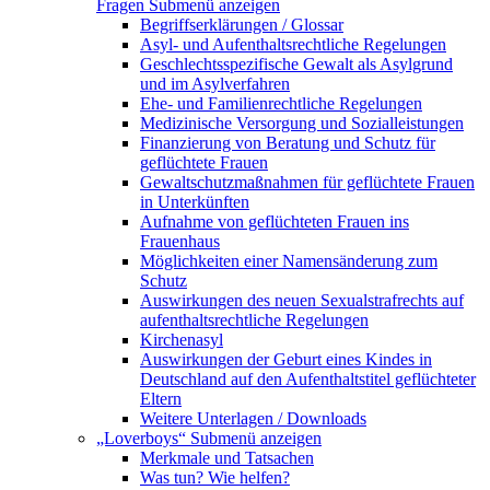
Fragen
Submenü anzeigen
Begriffserklärungen / Glossar
Asyl- und Aufenthaltsrechtliche Regelungen
Geschlechtsspezifische Gewalt als Asylgrund
und im Asylverfahren
Ehe- und Familienrechtliche Regelungen
Medizinische Versorgung und Sozialleistungen
Finanzierung von Beratung und Schutz für
geflüchtete Frauen
Gewaltschutzmaßnahmen für geflüchtete Frauen
in Unterkünften
Aufnahme von geflüchteten Frauen ins
Frauenhaus
Möglichkeiten einer Namensänderung zum
Schutz
Auswirkungen des neuen Sexualstrafrechts auf
aufenthaltsrechtliche Regelungen
Kirchenasyl
Auswirkungen der Geburt eines Kindes in
Deutschland auf den Aufenthaltstitel geflüchteter
Eltern
Weitere Unterlagen / Downloads
„Loverboys“
Submenü anzeigen
Merkmale und Tatsachen
Was tun? Wie helfen?