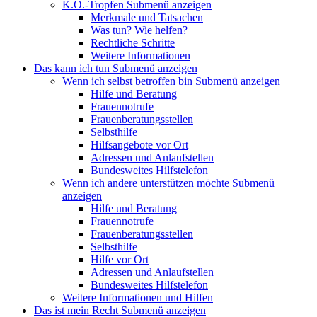
K.O.-Tropfen
Submenü anzeigen
Merkmale und Tatsachen
Was tun? Wie helfen?
Rechtliche Schritte
Weitere Informationen
Das kann ich tun
Submenü anzeigen
Wenn ich selbst betroffen bin
Submenü anzeigen
Hilfe und Beratung
Frauennotrufe
Frauenberatungsstellen
Selbsthilfe
Hilfsangebote vor Ort
Adressen und Anlaufstellen
Bundesweites Hilfstelefon
Wenn ich andere unterstützen möchte
Submenü
anzeigen
Hilfe und Beratung
Frauennotrufe
Frauenberatungsstellen
Selbsthilfe
Hilfe vor Ort
Adressen und Anlaufstellen
Bundesweites Hilfstelefon
Weitere Informationen und Hilfen
Das ist mein Recht
Submenü anzeigen