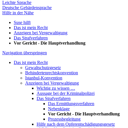
Leichte Sprache
Deutsche Gebärdensprache
Hilfe in der Nähe
Suse hilft
Das ist mein Recht
Anzeigen bei Vergewaltigung
Das Strafverfahren
Vor Gericht - Die Hauptverhandlung
Navigation überspringen
Das ist mein Recht
Gewaltschutzgesetz
Behindertenrechtskonvention
Istanbul-Konvention
Anzeigen bei Vergewaltigung
Wichtig zu wissen …
Aussage bei der Kriminalpolizei
Das Strafverfahren
Das Ermittlungsverfahren
Nebenklage
Vor Gericht - Die Hauptverhandlung
Prozessbegleitung
Hilfe nach dem Opferentschädigungsgesetz