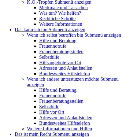
K.O.-Tropfen
Submenü anzeigen
Merkmale und Tatsachen
Was tun? Wie helfen?
Rechtliche Schritte
Weitere Informationen
Das kann ich tun
Submenü anzeigen
Wenn ich selbst betroffen bin
Submenü anzeigen
Hilfe und Beratung
Frauennotrufe
Frauenberatungsstellen
Selbsthilfe
Hilfsangebote vor Ort
Adressen und Anlaufstellen
Bundesweites Hilfstelefon
Wenn ich andere unterstützen möchte
Submenü
anzeigen
Hilfe und Beratung
Frauennotrufe
Frauenberatungsstellen
Selbsthilfe
Hilfe vor Ort
Adressen und Anlaufstellen
Bundesweites Hilfstelefon
Weitere Informationen und Hilfen
Das ist mein Recht
Submenü anzeigen