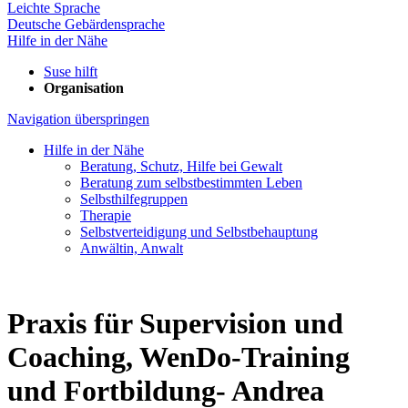
Leichte Sprache
Deutsche Gebärdensprache
Hilfe in der Nähe
Suse hilft
Organisation
Navigation überspringen
Hilfe in der Nähe
Beratung, Schutz, Hilfe bei Gewalt
Beratung zum selbstbestimmten Leben
Selbsthilfegruppen
Therapie
Selbstverteidigung und Selbstbehauptung
Anwältin, Anwalt
Praxis für Supervision und
Coaching, WenDo-Training
und Fortbildung- Andrea