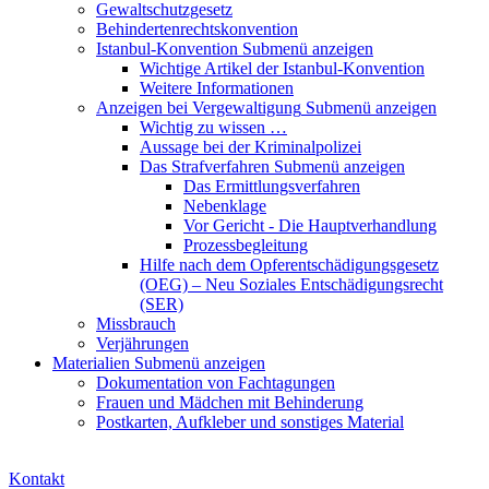
Gewaltschutzgesetz
Behindertenrechtskonvention
Istanbul-Konvention
Submenü anzeigen
Wichtige Artikel der Istanbul-Konvention
Weitere Informationen
Anzeigen bei Vergewaltigung
Submenü anzeigen
Wichtig zu wissen …
Aussage bei der Kriminalpolizei
Das Strafverfahren
Submenü anzeigen
Das Ermittlungsverfahren
Nebenklage
Vor Gericht - Die Hauptverhandlung
Prozessbegleitung
Hilfe nach dem Opferentschädigungsgesetz
(OEG) – Neu Soziales Entschädigungsrecht
(SER)
Missbrauch
Verjährungen
Materialien
Submenü anzeigen
Dokumentation von Fachtagungen
Frauen und Mädchen mit Behinderung
Postkarten, Aufkleber und sonstiges Material
Kontakt