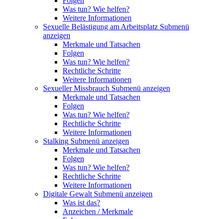
Folgen
Was tun? Wie helfen?
Weitere Informationen
Sexuelle Belästigung am Arbeitsplatz
Submenü
anzeigen
Merkmale und Tatsachen
Folgen
Was tun? Wie helfen?
Rechtliche Schritte
Weitere Informationen
Sexueller Missbrauch
Submenü anzeigen
Merkmale und Tatsachen
Folgen
Was tun? Wie helfen?
Rechtliche Schritte
Weitere Informationen
Stalking
Submenü anzeigen
Merkmale und Tatsachen
Folgen
Was tun? Wie helfen?
Rechtliche Schritte
Weitere Informationen
Digitale Gewalt
Submenü anzeigen
Was ist das?
Anzeichen / Merkmale