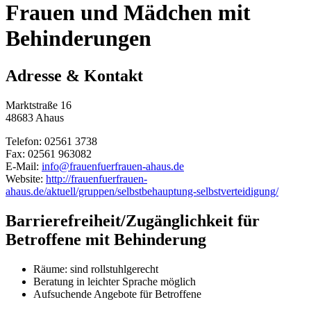
Frauen und Mädchen mit
Behinderungen
Adresse & Kontakt
Marktstraße 16
48683 Ahaus
Telefon: 02561 3738
Fax: 02561 963082
E-Mail:
info@frauenfuerfrauen-ahaus.de
Website:
http://frauenfuerfrauen-
ahaus.de/aktuell/gruppen/selbstbehauptung-selbstverteidigung/
Barrierefreiheit/Zugänglichkeit für
Betroffene mit Behinderung
Räume: sind rollstuhlgerecht
Beratung in leichter Sprache möglich
Aufsuchende Angebote für Betroffene