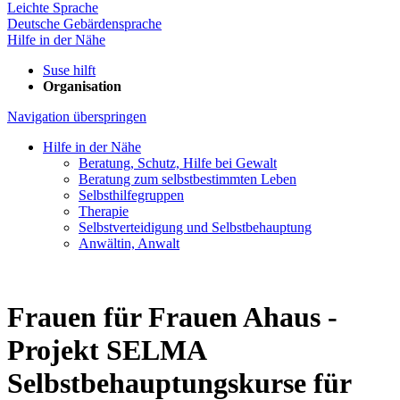
Leichte Sprache
Deutsche Gebärdensprache
Hilfe in der Nähe
Suse hilft
Organisation
Navigation überspringen
Hilfe in der Nähe
Beratung, Schutz, Hilfe bei Gewalt
Beratung zum selbstbestimmten Leben
Selbsthilfegruppen
Therapie
Selbstverteidigung und Selbstbehauptung
Anwältin, Anwalt
Frauen für Frauen Ahaus -
Projekt SELMA
Selbstbehauptungskurse für