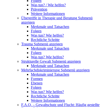
Folgen
Was tun? / Wie helfen?
Prävention
Weitere Informationen
Übergriffe in Therapie und Beratung
Submenü
anzeigen
Merkmale und Tatsachen
Folgen
Was tun? Wie helfen?
Rechtliche Schritte
Trauma
Submenü anzeigen
Merkmale und Tatsachen
Folgen
Was tun? Wie helfen?
Strukturelle Gewalt
Submenü anzeigen
Merkmale und Tatsachen
Mehrfachdiskriminierung
Submenü anzeigen
Merkmale und Tatsachen
Formen
Ebenen
Folgen
Was tun? Wie helfen?
Rechtliche Schritte
Weitere Informationen
F.A.Q. – Gewaltschutz und Flucht: Häufig gestellte