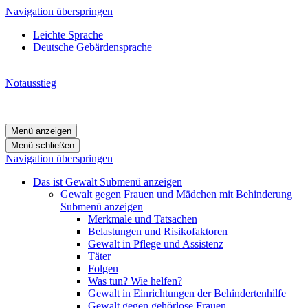
Navigation überspringen
Leichte Sprache
Deutsche Gebärdensprache
Notausstieg
Menü anzeigen
Menü schließen
Navigation überspringen
Das ist Gewalt
Submenü anzeigen
Gewalt gegen Frauen und Mädchen mit Behinderung
Submenü anzeigen
Merkmale und Tatsachen
Belastungen und Risikofaktoren
Gewalt in Pflege und Assistenz
Täter
Folgen
Was tun? Wie helfen?
Gewalt in Einrichtungen der Behindertenhilfe
Gewalt gegen gehörlose Frauen