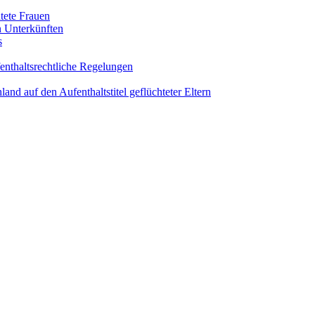
tete Frauen
n Unterkünften
s
enthaltsrechtliche Regelungen
nd auf den Aufenthaltstitel geflüchteter Eltern