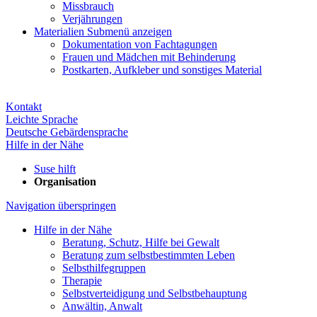
Missbrauch
Verjährungen
Materialien
Submenü anzeigen
Dokumentation von Fachtagungen
Frauen und Mädchen mit Behinderung
Postkarten, Aufkleber und sonstiges Material
Kontakt
Leichte Sprache
Deutsche Gebärdensprache
Hilfe in der Nähe
Suse hilft
Organisation
Navigation überspringen
Hilfe in der Nähe
Beratung, Schutz, Hilfe bei Gewalt
Beratung zum selbstbestimmten Leben
Selbsthilfegruppen
Therapie
Selbstverteidigung und Selbstbehauptung
Anwältin, Anwalt