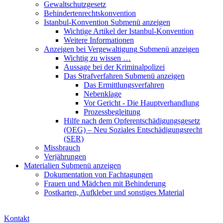
Gewaltschutzgesetz
Behindertenrechtskonvention
Istanbul-Konvention
Submenü anzeigen
Wichtige Artikel der Istanbul-Konvention
Weitere Informationen
Anzeigen bei Vergewaltigung
Submenü anzeigen
Wichtig zu wissen …
Aussage bei der Kriminalpolizei
Das Strafverfahren
Submenü anzeigen
Das Ermittlungsverfahren
Nebenklage
Vor Gericht - Die Hauptverhandlung
Prozessbegleitung
Hilfe nach dem Opferentschädigungsgesetz
(OEG) – Neu Soziales Entschädigungsrecht
(SER)
Missbrauch
Verjährungen
Materialien
Submenü anzeigen
Dokumentation von Fachtagungen
Frauen und Mädchen mit Behinderung
Postkarten, Aufkleber und sonstiges Material
Kontakt