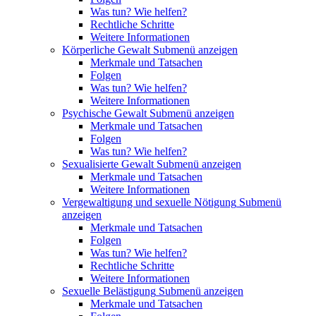
Was tun? Wie helfen?
Rechtliche Schritte
Weitere Informationen
Körperliche Gewalt
Submenü anzeigen
Merkmale und Tatsachen
Folgen
Was tun? Wie helfen?
Weitere Informationen
Psychische Gewalt
Submenü anzeigen
Merkmale und Tatsachen
Folgen
Was tun? Wie helfen?
Sexualisierte Gewalt
Submenü anzeigen
Merkmale und Tatsachen
Weitere Informationen
Vergewaltigung und sexuelle Nötigung
Submenü
anzeigen
Merkmale und Tatsachen
Folgen
Was tun? Wie helfen?
Rechtliche Schritte
Weitere Informationen
Sexuelle Belästigung
Submenü anzeigen
Merkmale und Tatsachen