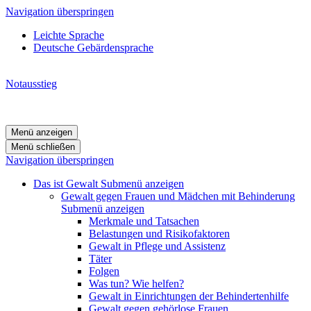
Navigation überspringen
Leichte Sprache
Deutsche Gebärdensprache
Notausstieg
Menü anzeigen
Menü schließen
Navigation überspringen
Das ist Gewalt
Submenü anzeigen
Gewalt gegen Frauen und Mädchen mit Behinderung
Submenü anzeigen
Merkmale und Tatsachen
Belastungen und Risikofaktoren
Gewalt in Pflege und Assistenz
Täter
Folgen
Was tun? Wie helfen?
Gewalt in Einrichtungen der Behindertenhilfe
Gewalt gegen gehörlose Frauen