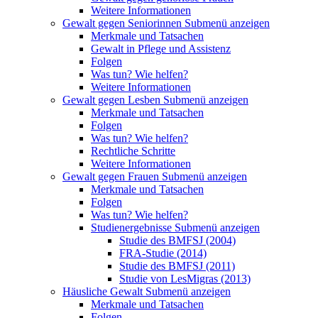
Weitere Informationen
Gewalt gegen Seniorinnen
Submenü anzeigen
Merkmale und Tatsachen
Gewalt in Pflege und Assistenz
Folgen
Was tun? Wie helfen?
Weitere Informationen
Gewalt gegen Lesben
Submenü anzeigen
Merkmale und Tatsachen
Folgen
Was tun? Wie helfen?
Rechtliche Schritte
Weitere Informationen
Gewalt gegen Frauen
Submenü anzeigen
Merkmale und Tatsachen
Folgen
Was tun? Wie helfen?
Studienergebnisse
Submenü anzeigen
Studie des BMFSJ (2004)
FRA-Studie (2014)
Studie des BMFSJ (2011)
Studie von LesMigras (2013)
Häusliche Gewalt
Submenü anzeigen
Merkmale und Tatsachen
Folgen